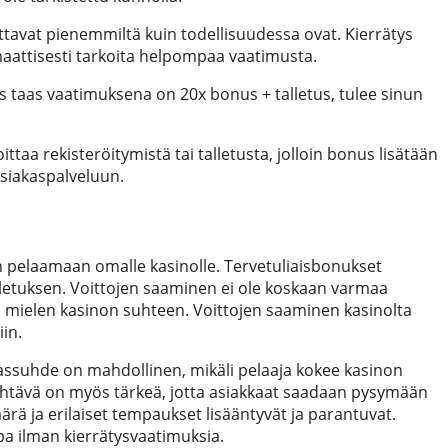
tavat pienemmiltä kuin todellisuudessa ovat. Kierrätys
maattisesti tarkoita helpompaa vaatimusta.
Jos taas vaatimuksena on 20x bonus + talletus, tulee sinun
ttaa rekisteröitymistä tai talletusta, jolloin bonus lisätään
asiakaspalveluun.
siin pelaamaan omalle kasinolle. Tervetuliaisbonukset
lletuksen. Voittojen saaminen ei ole koskaan varmaa
än mielen kasinon suhteen. Voittojen saaminen kasinolta
iin.
kassuhde on mahdollinen, mikäli pelaaja kokee kasinon
 tehtävä on myös tärkeä, jotta asiakkaat saadaan pysymään
ärä ja erilaiset tempaukset lisääntyvät ja parantuvat.
pa ilman kierrätysvaatimuksia.