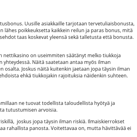
usbonus. Uusille asiakkaille tarjotaan tervetuliaisbonusta,
 on lähes poikkeuksetta kaikkein reilun ja paras bonus, mitä
ehdot taas koskevat yleensä sekä talletusta että bonusta.
een nettikasino on useimmiten säätänyt melko tiukkoja
den yhteydessä. Näitä saatetaan antaa myös ilman
 osalta. Joskus näitä kuitenkin jaetaan jopa täysin ilman
hdoista ehkä tiukkojakin rajoituksia näidenkin suhteen.
millaan ne tuovat todellista taloudellista hyötyä ja
ta tutustumisen arvoisia.
killä, joskus jopa täysin ilman riskiä. Ilmaiskierrokset
aa rahallista panosta. Voitettavaa on, mutta hävittävää ei