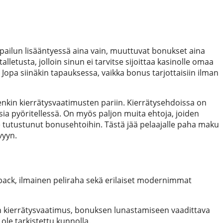
lpailun lisääntyessä aina vain, muuttuvat bonukset aina
lletusta, jolloin sinun ei tarvitse sijoittaa kasinolle omaa
 Jopa siinäkin tapauksessa, vaikka bonus tarjottaisiin ilman
denkin kierrätysvaatimusten pariin. Kierrätysehdoissa on
sia pyöritellessä. On myös paljon muita ehtoja, joiden
le tutustunut bonusehtoihin. Tästä jää pelaajalle paha maku
vyyn.
back, ilmainen peliraha sekä erilaiset modernimmat
n kierrätysvaatimus, bonuksen lunastamiseen vaadittava
ole tarkistettu kunnolla.