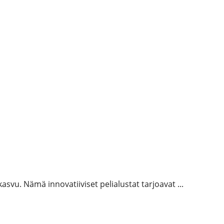
asvu. Nämä innovatiiviset pelialustat tarjoavat ...