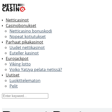
Netticasinot
Casinobonukset
Netticasino bonuskodi
Nopeat kotiutukset
Parhaat pikakasinot
Uudet nettikasinot
Euteller kasinot
Eurojackpot
Viking lotto
Voiko Yatzya pelata netissä?
Uutiset
Luokittelematon
Pelit