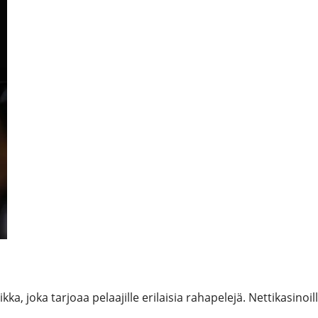
ka, joka tarjoaa pelaajille erilaisia rahapelejä. Nettikasinoil