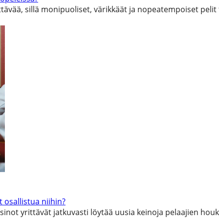
ittävää, sillä monipuoliset, värikkäät ja nopeatempoiset pel
 osallistua niihin?
not yrittävät jatkuvasti löytää uusia keinoja pelaajien houku