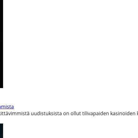
amista
ittävimmistä uudistuksista on ollut tilivapaiden kasinoiden k