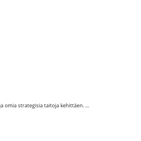
 omia strategisia taitoja kehittäen. ...