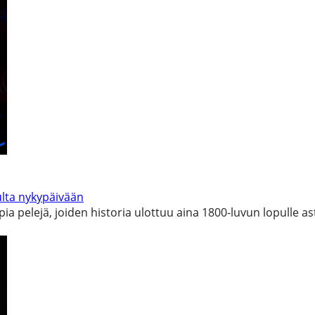
ulta nykypäivään
 pelejä, joiden historia ulottuu aina 1800-luvun lopulle asti