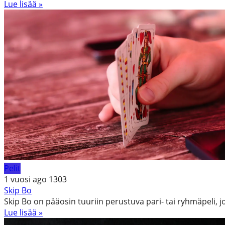
Lue lisää »
Pelit
1 vuosi ago
1303
Skip Bo
Skip Bo on pääosin tuuriin perustuva pari- tai ryhmäpeli, jossa
Lue lisää »