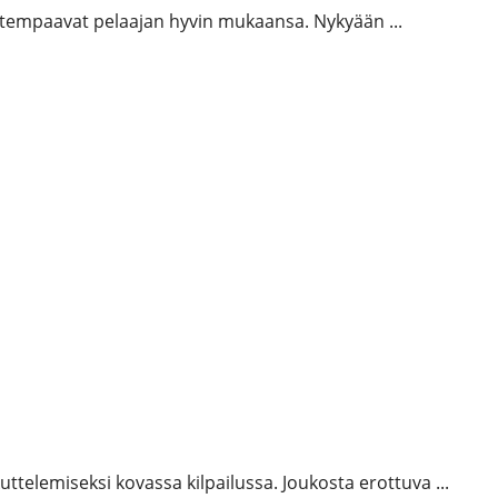
it tempaavat pelaajan hyvin mukaansa. Nykyään ...
ttelemiseksi kovassa kilpailussa. Joukosta erottuva ...