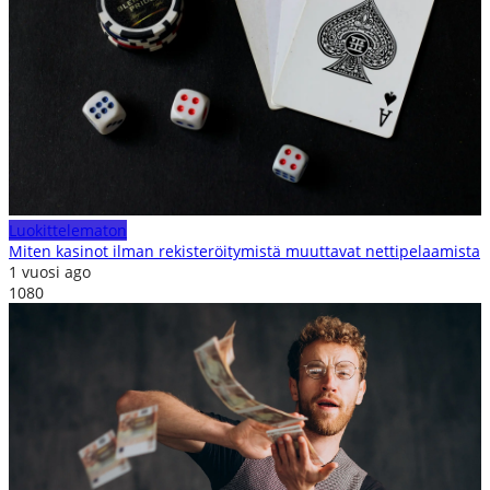
Luokittelematon
Miten kasinot ilman rekisteröitymistä muuttavat nettipelaamista
1 vuosi ago
1080