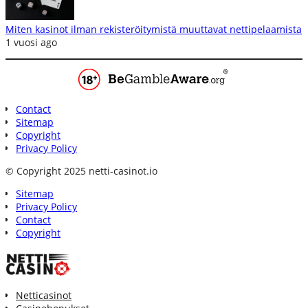
Miten kasinot ilman rekisteröitymistä muuttavat nettipelaamista
1 vuosi ago
Contact
Sitemap
Copyright
Privacy Policy
© Copyright 2025 netti-casinot.io
Sitemap
Privacy Policy
Contact
Copyright
Netticasinot