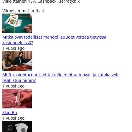
Viikoittainen 15% Cashback Kierrätys: x
Viimeisimmät uutiset
Mitkä ovat todelliset mahdollisuudet voittaa tietyissä
kasinopeleissä?
1 vuosi ago
Mitä kasinoturnaukset tarkalleen ottaen ovat, ja kuinka voit
osallistua niihin?
1 vuosi ago
Skip Bo
1 vuosi ago