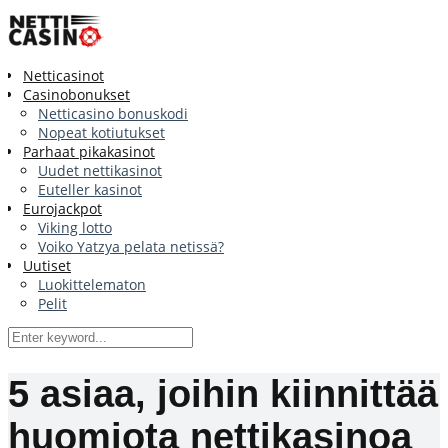
Netticasinot
Casinobonukset
Netticasino bonuskodi
Nopeat kotiutukset
Parhaat pikakasinot
Uudet nettikasinot
Euteller kasinot
Eurojackpot
Viking lotto
Voiko Yatzya pelata netissä?
Uutiset
Luokittelematon
Pelit
5 asiaa, joihin kiinnittää
huomiota nettikasinoa