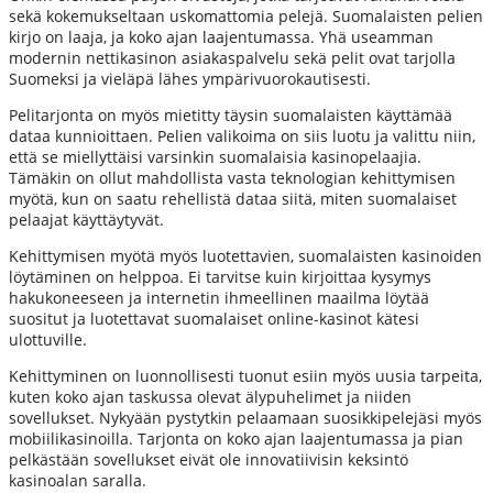
sekä kokemukseltaan uskomattomia pelejä. Suomalaisten pelien
kirjo on laaja, ja koko ajan laajentumassa. Yhä useamman
modernin nettikasinon asiakaspalvelu sekä pelit ovat tarjolla
Suomeksi ja vieläpä lähes ympärivuorokautisesti.
Pelitarjonta on myös mietitty täysin suomalaisten käyttämää
dataa kunnioittaen. Pelien valikoima on siis luotu ja valittu niin,
että se miellyttäisi varsinkin suomalaisia kasinopelaajia.
Tämäkin on ollut mahdollista vasta teknologian kehittymisen
myötä, kun on saatu rehellistä dataa siitä, miten suomalaiset
pelaajat käyttäytyvät.
Kehittymisen myötä myös luotettavien, suomalaisten kasinoiden
löytäminen on helppoa. Ei tarvitse kuin kirjoittaa kysymys
hakukoneeseen ja internetin ihmeellinen maailma löytää
suositut ja luotettavat suomalaiset online-kasinot kätesi
ulottuville.
Kehittyminen on luonnollisesti tuonut esiin myös uusia tarpeita,
kuten koko ajan taskussa olevat älypuhelimet ja niiden
sovellukset. Nykyään pystytkin pelaamaan suosikkipelejäsi myös
mobiilikasinoilla. Tarjonta on koko ajan laajentumassa ja pian
pelkästään sovellukset eivät ole innovatiivisin keksintö
kasinoalan saralla.