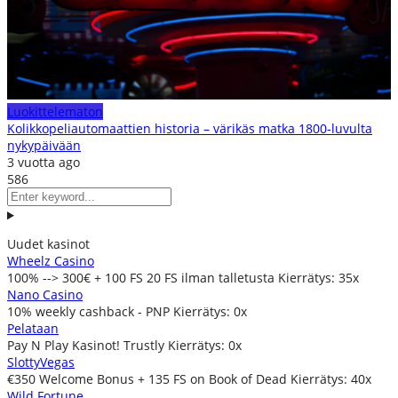
Luokittelematon
Kolikkopeliautomaattien historia – värikäs matka 1800-luvulta
nykypäivään
3 vuotta ago
586
Uudet kasinot
Wheelz Casino
100% --> 300€ + 100 FS 20 FS ilman talletusta Kierrätys: 35x
Nano Casino
10% weekly cashback - PNP Kierrätys: 0x
Pelataan
Pay N Play Kasinot! Trustly Kierrätys: 0x
SlottyVegas
€350 Welcome Bonus + 135 FS on Book of Dead Kierrätys: 40x
Wild Fortune