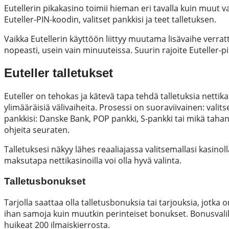
Eutellerin pikakasino toimii hieman eri tavalla kuin muut 
Euteller-PIN-koodin, valitset pankkisi ja teet talletuksen.
Vaikka Eutellerin käyttöön liittyy muutama lisävaihe verratt
nopeasti, usein vain minuuteissa. Suurin rajoite Euteller-pi
Euteller talletukset
Euteller on tehokas ja kätevä tapa tehdä talletuksia nettikas
ylimääräisiä välivaiheita. Prosessi on suoraviivainen: valit
pankkisi: Danske Bank, POP pankki, S-pankki tai mikä taha
ohjeita seuraten.
Talletuksesi näkyy lähes reaaliajassa valitsemallasi kasinoll
maksutapa nettikasinoilla voi olla hyvä valinta.
Talletusbonukset
Tarjolla saattaa olla talletusbonuksia tai tarjouksia, jotka
ihan samoja kuin muutkin perinteiset bonukset. Bonusvaliko
huikeat 200 ilmaiskierrosta.