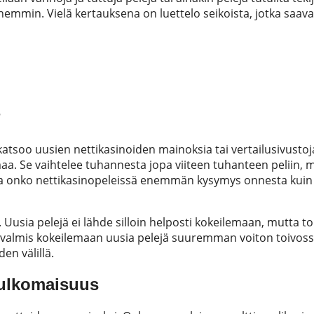
hemmin. Vielä kertauksena on luettelo seikoista, jotka saav
?
atsoo uusien nettikasinoiden mainoksia tai vertailusivustoja
aa. Se vaihtelee tuhannesta jopa viiteen tuhanteen peliin, m
tta onko nettikasinopeleissä enemmän kysymys onnesta kuin 
a. Uusia pelejä ei lähde silloin helposti kokeilemaan, mutta to
n on valmis kokeilemaan uusia pelejä suuremman voiton toivo
n välillä.
 ulkomaisuus