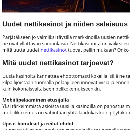
Uudet nettikasinot ja niiden salaisuus
Pärjätäkseen jo valmiiksi täysillä markkinoilla uusien netti
ne ovat yllättävän samanlaisia. Nettikasinoita on vaikea ero
mitä uutta uudet
nettikasinot
tuovat peliin mukaan? Onko s
Mitä uudet nettikasinot tarjoavat?
Uusia kasinoita kannattaa ehdottomasti kokeilla, sillä n
kilpailijoistaan tuomalla pelaajilleen innovatiivisia ja e
kuin kokonaisvaltaiseen pelikokemukseenkin.
Mobiilipelaaminen etusijalla
Yksi tärkeimmistä asioista uusilla kasinoilla on panostus m
mobiilikokemus on vähintään yhtä laadukas kuin pöytäkonee
Upeat bonukset ja reilut ehdot
Uudet nettikasinot houkuttelevat pelaajia tarjoamalla run