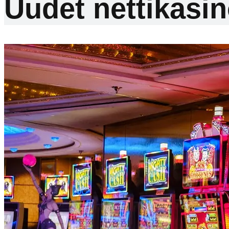
Uudet nettikasin