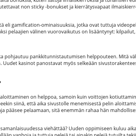
ettavat non sticky -bonukset ja kierrätysvapaat ilmaiskierr
yttä eli gamification-ominaisuuksia, jotka ovat tuttuja videop
i pelaajien välinen vuorovaikutus on lisääntynyt: kilpailu
oka pohjautuu pankkitunnistautumisen helppouteen. Mitä vä
Uudet kasinot panostavat myös selkeään sivustorakenteesee
?
n aloittaminen on helppoa, samoin kuin voittojen kotiuttam
eekin siinä, että aika sivustolle menemisestä pelin aloitt
aja pääsee pelaamaan, sitä enemmän rahaa hän mahdollisest
a samanlaisuudessa viehättää? Uuden oppimiseen kuluu aika
ään vanhoja ja tuttuja pelejä tai ainakin pelejä tutuilta teki