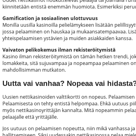
kiinnitetään entistä enemmän huomiota. Esimerkiksi peruut
Gamification ja sosiaalinen ulottuvuus
Monilla uusilla kasinoilla pelielämykseen lisätään pelillisy
jossa pelaaminen on hauskaa ja mukaansatempaavaa. Lisäks
yhteispelaamisen ystävien ja muiden asiakkaiden kanssa.
Vaivaton pelikokemus ilman rekisteröitymistä
Kasino ilman rekisteröitymistä on tämän hetken trendi, j
lomakkeita, sitä sujuvampaa ja nopeampaa pelaaminen on. 
mahdollisimman mutkaton.
Uutta vai vanhaa? Nopeaa vai hidasta
Uusien nettikasinoiden valttikortti on nopeus. Pelaamise
Pelaamisesta on tehty entistä helpompaa. Ehkä uutuus piil
myös nettikasinoyrittäjän kannalta. Mitä nopeammin pela
pelaajalle että yrittäjälle.
Jos uutuus on pelaamisen nopeutta, niin mikä vanhassa j
hallitsemiseen. Siksi uudessakin nettikasinossa pelaa mielell