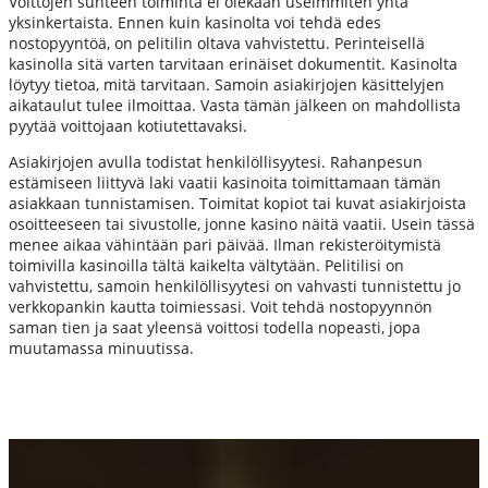
Voittojen suhteen toiminta ei olekaan useimmiten yhtä
yksinkertaista. Ennen kuin kasinolta voi tehdä edes
nostopyyntöä, on pelitilin oltava vahvistettu. Perinteisellä
kasinolla sitä varten tarvitaan erinäiset dokumentit. Kasinolta
löytyy tietoa, mitä tarvitaan. Samoin asiakirjojen käsittelyjen
aikataulut tulee ilmoittaa. Vasta tämän jälkeen on mahdollista
pyytää voittojaan kotiutettavaksi.
Asiakirjojen avulla todistat henkilöllisyytesi. Rahanpesun
estämiseen liittyvä laki vaatii kasinoita toimittamaan tämän
asiakkaan tunnistamisen. Toimitat kopiot tai kuvat asiakirjoista
osoitteeseen tai sivustolle, jonne kasino näitä vaatii. Usein tässä
menee aikaa vähintään pari päivää. Ilman rekisteröitymistä
toimivilla kasinoilla tältä kaikelta vältytään. Pelitilisi on
vahvistettu, samoin henkilöllisyytesi on vahvasti tunnistettu jo
verkkopankin kautta toimiessasi. Voit tehdä nostopyynnön
saman tien ja saat yleensä voittosi todella nopeasti, jopa
muutamassa minuutissa.