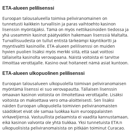
ETA-alueen pelilisenssi
Euroopan talousalueella toimiva peliviranomainen on
tunnetusti kaikkein turvallisin ja paras vaihtoehto kasinon
lisenssin myöntäjäksi. Tämä on myös nettikasinoiden tiedossa ja
yhä useammin kasinot päätyvätkin hakemaan lisenssiä Maltalta.
Turvallisuudesta on tullut entistä tärkeämpi käyntikortti ja
myyntivaltti kasinoille. ETA-alueen pelilisenssi on muiden
hyvien puolien lisäksi myös merkki siitä, että saat voittosi
tällaiselta kasinolta verovapaana. Näistä voitoista ei tarvitse
ilmoittaa verottajalle. Kasino ovat hoitaneet nämä asiat kuntoon.
ETA-alueen ulkopuolinen pelilisenssi
Euroopan talousalueen ulkopuolella toimivan peliviranomaisen
myöntämä lisenssi ei suo verovapautta. Tällaisen lisenssin
omaavan kasinon voitoista on ilmoitettava verottajalle. Lisäksi
voitoista on maksettava vero oma-aloitteisesti. Sen lisäksi
näiden Euroopan ulkopuolella toimivien peliviranomaisten
säädökset eivät ole samaa luokkaa kuin eurooppalaisten
virkaveljiensä. Vastuullista pelaamista ei vaadita kannustamaan,
eikä kasinon valvonta ole yhtä tiukkaa. Yksi tunnetuista ETA:n
ulkopuolisista peliviranomaisista on pitkään toiminut Curacao.