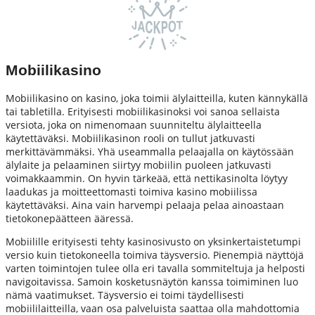
Mobiilikasino
Mobiilikasino on kasino, joka toimii älylaitteilla, kuten kännykällä
tai tabletilla. Erityisesti mobiilikasinoksi voi sanoa sellaista
versiota, joka on nimenomaan suunniteltu älylaitteella
käytettäväksi. Mobiilikasinon rooli on tullut jatkuvasti
merkittävämmäksi. Yhä useammalla pelaajalla on käytössään
älylaite ja pelaaminen siirtyy mobiilin puoleen jatkuvasti
voimakkaammin. On hyvin tärkeää, että nettikasinolta löytyy
laadukas ja moitteettomasti toimiva kasino mobiilissa
käytettäväksi. Aina vain harvempi pelaaja pelaa ainoastaan
tietokonepäätteen ääressä.
Mobiilille erityisesti tehty kasinosivusto on yksinkertaistetumpi
versio kuin tietokoneella toimiva täysversio. Pienempiä näyttöjä
varten toimintojen tulee olla eri tavalla sommiteltuja ja helposti
navigoitavissa. Samoin kosketusnäytön kanssa toimiminen luo
nämä vaatimukset. Täysversio ei toimi täydellisesti
mobiililaitteilla, vaan osa palveluista saattaa olla mahdottomia