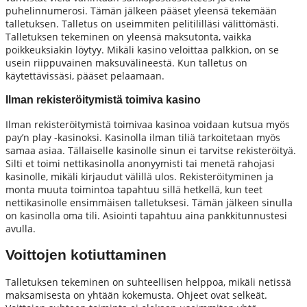
puhelinnumerosi. Tämän jälkeen pääset yleensä tekemään
talletuksen. Talletus on useimmiten pelitililläsi välittömästi.
Talletuksen tekeminen on yleensä maksutonta, vaikka
poikkeuksiakin löytyy. Mikäli kasino veloittaa palkkion, on se
usein riippuvainen maksuvälineestä. Kun talletus on
käytettävissäsi, pääset pelaamaan.
Ilman rekisteröitymistä toimiva kasino
Ilman rekisteröitymistä toimivaa kasinoa voidaan kutsua myös
pay’n play -kasinoksi. Kasinolla ilman tiliä tarkoitetaan myös
samaa asiaa. Tällaiselle kasinolle sinun ei tarvitse rekisteröityä.
Silti et toimi nettikasinolla anonyymisti tai menetä rahojasi
kasinolle, mikäli kirjaudut välillä ulos. Rekisteröityminen ja
monta muuta toimintoa tapahtuu sillä hetkellä, kun teet
nettikasinolle ensimmäisen talletuksesi. Tämän jälkeen sinulla
on kasinolla oma tili. Asiointi tapahtuu aina pankkitunnustesi
avulla.
Voittojen kotiuttaminen
Talletuksen tekeminen on suhteellisen helppoa, mikäli netissä
maksamisesta on yhtään kokemusta. Ohjeet ovat selkeät.