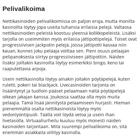
Pelivalikoima
Nettikasinoiden pelivalikoimissa on paljon eroja, mutta monilta
kasinoilta löytyy jopa useita tuhansia erilaisia pelejä. Valtaosa
nettikasinoiden peleistä koostuu yleensä kolikkopeleistä. Lisäksi
tarjolla on useimmiten myös erilaisia jättipottipelejä. Toiset ovat
progressiivisen jackpotin pelejä, joissa jättipotti kasvaa niin
kauan, kunnes joku pelaaja voittaa sen. Pieni osuus pelaajan
pelipanoksesta siirtyy progressiiviseen jättipottiin. Näiden
lisäksi joiltakin kasinoilta löytyy esimerkiksi bingo, keno tai
raaputettavia arpoja.
Usein nettikasinolta löytyy ainakin joitakin pöytäpelejä, kuten
ruletti, pokeri tai blackjack. Livecasinoiden tarjonta on
lisääntynyt ja tuolloin pääset pelaamaan näitä pöytäpelejä
oikean jakajan kanssa. Joukossa saattaa olla myös muita
pelaajia. Tämä lisää jännitystä pelaamiseen hurjasti. Hieman
pienemmältä osalta nettikasinoista löytyy myös
vedonlyöntipuoli. Täällä voit löydä vetoa ja usein ihan
livetasolla. Virtuaaliurheilu kuuluu myös monesti näiden
kasinoiden tarjontaan. Mitä suurempi pelivalikoima on, sitä
enemmän asiakkaita viihtyy kasinolla.