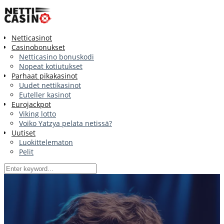
Netticasinot
Casinobonukset
Netticasino bonuskodi
Nopeat kotiutukset
Parhaat pikakasinot
Uudet nettikasinot
Euteller kasinot
Eurojackpot
Viking lotto
Voiko Yatzya pelata netissä?
Uutiset
Luokittelematon
Pelit