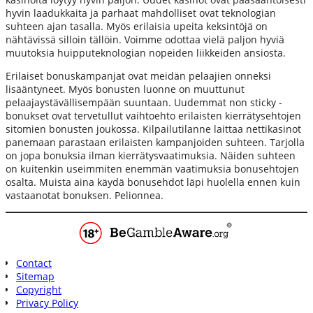
hyvin laadukkaita ja parhaat mahdolliset ovat teknologian
suhteen ajan tasalla. Myös erilaisia upeita keksintöjä on
nähtävissä silloin tällöin. Voimme odottaa vielä paljon hyviä
muutoksia huipputeknologian nopeiden liikkeiden ansiosta.
Erilaiset bonuskampanjat ovat meidän pelaajien onneksi
lisääntyneet. Myös bonusten luonne on muuttunut
pelaajaystävällisempään suuntaan. Uudemmat non sticky -
bonukset ovat tervetullut vaihtoehto erilaisten kierrätysehtojen
sitomien bonusten joukossa. Kilpailutilanne laittaa nettikasinot
panemaan parastaan erilaisten kampanjoiden suhteen. Tarjolla
on jopa bonuksia ilman kierrätysvaatimuksia. Näiden suhteen
on kuitenkin useimmiten enemmän vaatimuksia bonusehtojen
osalta. Muista aina käydä bonusehdot läpi huolella ennen kuin
vastaanotat bonuksen. Pelionnea.
Contact
Sitemap
Copyright
Privacy Policy