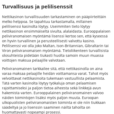
Turvallisuus ja pelilisenssit
Nettikasinon turvallisuuden tarkastaminen on pääpiirteittäin
melko helppoa. Se tapahtuu tarkastamalla, millainen
pelilisenssi kasinolta löytyy. Useimmiten tieto löytyy
nettikasinon ensimmäiseltä sivulta, alalaidasta. Eurooppalaisen
peliviranomaisen myöntämä lisenssi kertoo sen, että kyseessä
on hyvin turvallinen ja perusteellisesti valvottu kasino.
Pelilisenssi voi olla joko Maltan, Ison-Britannian, Gibraltarin tai
Viron peliviranomaisen myöntämä. Tietoliikenteen turvallisista
olosuhteista pidetään tiukasti huolta samoin muun muassa
voittojen maksua pelaajille valvotaan.
Peliviranomainen tarkkailee sitä, että nettikasinolla on aina
varaa maksaa pelaajille heidän voittamansa varat. Tahot myös
velvoittavat nettikasinoita tukemaan vastuullista pelaamista.
Tätä varten kasinolta löytyy työkaluja oman pelaamisen
rajoittamiseksi ja paljon tietoa aiheesta sekä linkkejä avun
hakemista varten. Eurooppalainen peliviranomainen valvoo
näiden toimintojen lisäksi myös paljon muuta. Euroopan
ulkopuolisten peliviranomaisten toiminta ei ole niin tiukkaan
säädeltyä ja jo lisenssin saaminen näiltä tahoilta on
huomattavasti nopeampi prosessi.