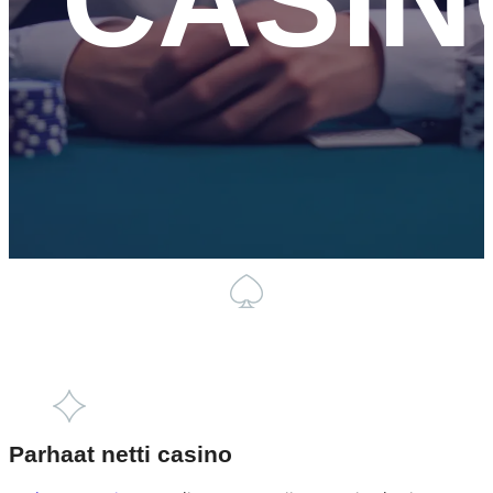
CASIN
Parhaat netti casino