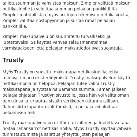
talletussumman ja vahvistaa maksun. Zimpler välittää maksun
nettikasinolle ja veloittaa summan pelaajan pankkitililtä.
Zimpler mahdollistaa myös nostojen tekemisen nettikasinolta;
Zimpler välittää nostopyynnön ja siirtää rahat pelaajan
pankkitilille.
Zimpler-maksupalvelu on suunniteltu turvalliseksi ja
luotettavaksi. Se käyttää vahvaa salausmenetelmää
varmistaakseen, että pelaajan maksutiedot ovat suojattuja.
Trustly
Myös Trustly on suosittu maksutapa nettikasinoilla, jotka
toimivat ilman rekisteröitymistä. Trustly-maksupalvelun käyttö
nettikasinoilla on helppoa. Pelaajan tulee valita Trustly
maksutapana ja syöttää haluamansa summa. Tämän jälkeen
pelaaja ohjataan Trustlyn sivustolle, jossa hän voi valita oman
pankkinsa ja kirjautua sisään verkkopankkitunnuksillaan.
Rahansiirto tapahtuu välittömästi, ja pelaaja voi aloittaa
pelaamisen heti.
Trustly-maksupalvelu on erittäin turvallinen ja luotettava tapa
hoitaa rahansiirrot nettikasinoilla. Myös Trustly käyttää vahvaa
tunnistautumista ja salattua yhteyttä, joten pelaajan