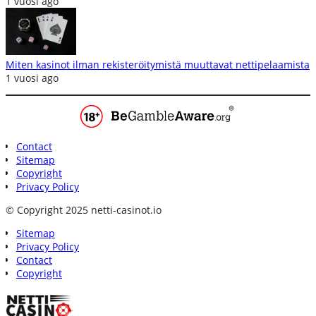
1 vuosi ago
Miten kasinot ilman rekisteröitymistä muuttavat nettipelaamista
1 vuosi ago
Contact
Sitemap
Copyright
Privacy Policy
© Copyright 2025 netti-casinot.io
Sitemap
Privacy Policy
Contact
Copyright