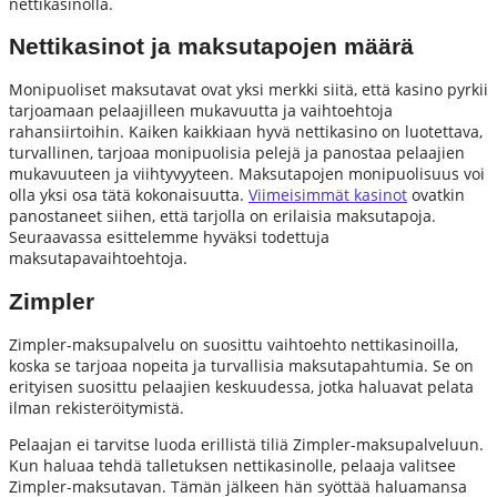
nettikasinolla.
Nettikasinot ja maksutapojen määrä
Monipuoliset maksutavat ovat yksi merkki siitä, että kasino pyrkii
tarjoamaan pelaajilleen mukavuutta ja vaihtoehtoja
rahansiirtoihin. Kaiken kaikkiaan hyvä nettikasino on luotettava,
turvallinen, tarjoaa monipuolisia pelejä ja panostaa pelaajien
mukavuuteen ja viihtyvyyteen. Maksutapojen monipuolisuus voi
olla yksi osa tätä kokonaisuutta.
Viimeisimmät kasinot
ovatkin
panostaneet siihen, että tarjolla on erilaisia maksutapoja.
Seuraavassa esittelemme hyväksi todettuja
maksutapavaihtoehtoja.
Zimpler
Zimpler-maksupalvelu on suosittu vaihtoehto nettikasinoilla,
koska se tarjoaa nopeita ja turvallisia maksutapahtumia. Se on
erityisen suosittu pelaajien keskuudessa, jotka haluavat pelata
ilman rekisteröitymistä.
Pelaajan ei tarvitse luoda erillistä tiliä Zimpler-maksupalveluun.
Kun haluaa tehdä talletuksen nettikasinolle, pelaaja valitsee
Zimpler-maksutavan. Tämän jälkeen hän syöttää haluamansa