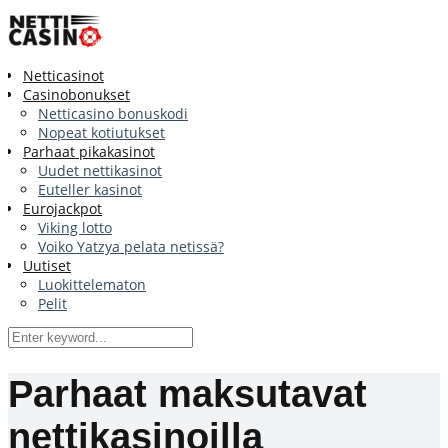
Netticasinot
Casinobonukset
Netticasino bonuskodi
Nopeat kotiutukset
Parhaat pikakasinot
Uudet nettikasinot
Euteller kasinot
Eurojackpot
Viking lotto
Voiko Yatzya pelata netissä?
Uutiset
Luokittelematon
Pelit
Parhaat maksutavat
nettikasinoilla