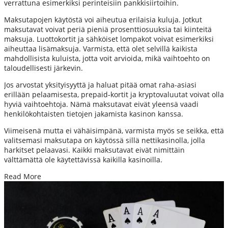
verrattuna esimerkiksi perinteisiin pankkisiirtoihin.
Maksutapojen käytöstä voi aiheutua erilaisia kuluja. Jotkut
maksutavat voivat periä pieniä prosenttiosuuksia tai kiinteitä
maksuja. Luottokortit ja sähköiset lompakot voivat esimerkiksi
aiheuttaa lisämaksuja. Varmista, että olet selvillä kaikista
mahdollisista kuluista, jotta voit arvioida, mikä vaihtoehto on
taloudellisesti järkevin.
Jos arvostat yksityisyyttä ja haluat pitää omat raha-asiasi
erillään pelaamisesta, prepaid-kortit ja kryptovaluutat voivat olla
hyviä vaihtoehtoja. Nämä maksutavat eivät yleensä vaadi
henkilökohtaisten tietojen jakamista kasinon kanssa.
Viimeisenä mutta ei vähäisimpänä, varmista myös se seikka, että
valitsemasi maksutapa on käytössä sillä nettikasinolla, jolla
harkitset pelaavasi. Kaikki maksutavat eivät nimittäin
välttämättä ole käytettävissä kaikilla kasinoilla.
Read More