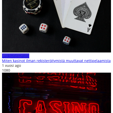
Luokittelematon
Miten kasinot ilman rekisteröitymistä muuttavat nettipelaamista
1 vuosi ago
1080