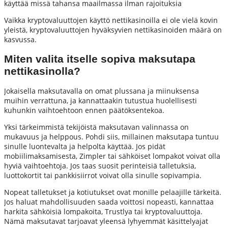
käyttää missä tahansa maailmassa ilman rajoituksia
Vaikka kryptovaluuttojen käyttö nettikasinoilla ei ole vielä kovin
yleistä, kryptovaluuttojen hyväksyvien nettikasinoiden määrä on
kasvussa.
Miten valita itselle sopiva maksutapa
nettikasinolla?
Jokaisella maksutavalla on omat plussana ja miinuksensa
muihin verrattuna, ja kannattaakin tutustua huolellisesti
kuhunkin vaihtoehtoon ennen päätöksentekoa.
Yksi tärkeimmistä tekijöistä maksutavan valinnassa on
mukavuus ja helppous. Pohdi siis, millainen maksutapa tuntuu
sinulle luontevalta ja helpolta käyttää. Jos pidät
mobiilimaksamisesta, Zimpler tai sähköiset lompakot voivat olla
hyviä vaihtoehtoja. Jos taas suosit perinteisiä talletuksia,
luottokortit tai pankkisiirrot voivat olla sinulle sopivampia.
Nopeat talletukset ja kotiutukset ovat monille pelaajille tärkeitä.
Jos haluat mahdollisuuden saada voittosi nopeasti, kannattaa
harkita sähköisiä lompakoita, Trustlya tai kryptovaluuttoja.
Nämä maksutavat tarjoavat yleensä lyhyemmät käsittelyajat