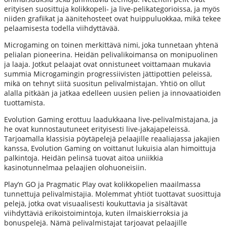
erityisen suosittuja kolikkopeli- ja live-pelikategorioissa, ja myös
niiden grafiikat ja äänitehosteet ovat huippuluokkaa, mikä tekee
pelaamisesta todella viihdyttävää.
Microgaming on toinen merkittävä nimi, joka tunnetaan yhtenä
pelialan pioneerina. Heidän pelivalikoimansa on monipuolinen
ja laaja. Jotkut pelaajat ovat onnistuneet voittamaan mukavia
summia Microgamingin progressiivisten jättipottien peleissä,
mikä on tehnyt siitä suositun pelivalmistajan. Yhtiö on ollut
alalla pitkään ja jatkaa edelleen uusien pelien ja innovaatioiden
tuottamista.
Evolution Gaming erottuu laadukkaana live-pelivalmistajana, ja
he ovat kunnostautuneet erityisesti live-jakajapeleissä.
Tarjoamalla klassisia pöytäpelejä pelaajille reaaliajassa jakajien
kanssa, Evolution Gaming on voittanut lukuisia alan himoittuja
palkintoja. Heidän pelinsä tuovat aitoa uniikkia
kasinotunnelmaa pelaajien olohuoneisiin.
Play’n GO ja Pragmatic Play ovat kolikkopelien maailmassa
tunnettuja pelivalmistajia. Molemmat yhtiöt tuottavat suosittuja
pelejä, jotka ovat visuaalisesti koukuttavia ja sisältävät
viihdyttäviä erikoistoimintoja, kuten ilmaiskierroksia ja
bonuspelejä. Nämä pelivalmistajat tarjoavat pelaajille