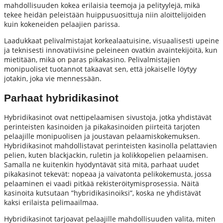
mahdollisuuden kokea erilaisia teemoja ja pelityylejä, mikä
tekee heidän peleistään huippusuosittuja niin aloittelijoiden
kuin kokeneiden pelaajien parissa.
Laadukkaat pelivalmistajat korkealaatuisine, visuaalisesti upeine
ja teknisesti innovatiivisine peleineen ovatkin avaintekijöitä, kun
mietitään, mikä on paras pikakasino. Pelivalmistajien
monipuoliset tuotannot takaavat sen, että jokaiselle löytyy
jotakin, joka vie mennessään.
Parhaat hybridikasinot
Hybridikasinot ovat nettipelaamisen sivustoja, jotka yhdistävät
perinteisten kasinoiden ja pikakasinoiden piirteitä tarjoten
pelaajille monipuolisen ja joustavan pelaamiskokemuksen.
Hybridikasinot mahdollistavat perinteisten kasinolla pelattavien
pelien, kuten blackjackin, ruletin ja kolikkopelien pelaamisen.
Samalla ne kuitenkin hyödyntävät sitä mitä, parhaat uudet
pikakasinot tekevät: nopeaa ja vaivatonta pelikokemusta, jossa
pelaaminen ei vaadi pitkää rekisteröitymisprosessia. Näitä
kasinoita kutsutaan ”hybridikasinoiksi”, koska ne yhdistävät
kaksi erilaista pelimaailmaa.
Hybridikasinot tarjoavat pelaajille mahdollisuuden valita, miten