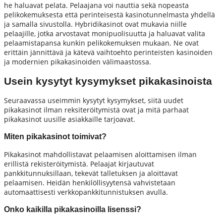
he haluavat pelata. Pelaajana voi nauttia sekä nopeasta
pelikokemuksesta että perinteisestä kasinotunnelmasta yhdellä
ja samalla sivustolla. Hybridikasinot ovat mukavia niille
pelaajille, jotka arvostavat monipuolisuutta ja haluavat valita
pelaamistapansa kunkin pelikokemuksen mukaan. Ne ovat
erittäin jännittävä ja kätevä vaihtoehto perinteisten kasinoiden
ja modernien pikakasinoiden välimaastossa.
Usein kysytyt kysymykset pikakasinoista
Seuraavassa useimmin kysytyt kysymykset, siitä uudet
pikakasinot ilman reksiteröitymistä ovat ja mitä parhaat
pikakasinot uusille asiakkaille tarjoavat.
Miten pikakasinot toimivat?
Pikakasinot mahdollistavat pelaamisen aloittamisen ilman
erillistä rekisteröitymistä. Pelaajat kirjautuvat
pankkitunnuksillaan, tekevät talletuksen ja aloittavat
pelaamisen. Heidän henkilöllisyytensä vahvistetaan
automaattisesti verkkopankkitunnistuksen avulla.
Onko kaikilla pikakasinoilla lisenssi?