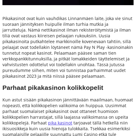
Pikakasinot ovat kuin vauhdikas Linnanmäen laite, joka vie sinut
suoraan jännityksen huipulle ilman turhia mutkia ja
jarrutteluja. Nämä nettikasinot ilman rekisteröitymistä ja ilman
tiliä ovat vastaus kiireisen pelaajan rukouksiin. Uusia
pikakasinoita putkahtelee markkinoille kovenevaan tahtiin, sillä
pelaajat ovat todellakin löytäneet nämä Pay N Play -kasinoinakin
tunnetut nopeat kasinot. Pelaamaan pääsee saman tien
verkkopankkitunnuksilla, ja pitkät lomakkeiden täyttelemiset ja
vahvistusten odottelut voi todellakin unohtaa. Tässä jutussa
pureudumme siihen, miten voi tunnistaa parhaimmat uudet
pikakasinot 2023 ja mitä niissä pääsee pelaamaan.
Parhaat pikakasinon kolikkopelit
Kun astut sisään pikakasinon jännittävään maailmaan, huomaat
nopeasti, että kolikkopelien valikoima on huippua. Uusimmat
parhaat suomalaiset pikakasinot ovat ottaneet huomioon
kolikkopelien harrastajat, sillä laajassa valikoimassa on upeita
kolikkopelejä. Parhaat
pika kasinot
tarjoavat tällä hetkellä niin
ikisuosikkeja kuin uusia hienoja tulokkaita. Tsekkaa esimerkiksi
suomalaisille pelaajille suunnattu Lumi Casino etkä tule