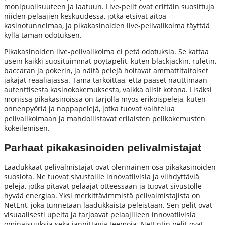
monipuolisuuteen ja laatuun. Live-pelit ovat erittäin suosittuja
niiden pelaajien keskuudessa, jotka etsivät aitoa
kasinotunnelmaa, ja pikakasinoiden live-pelivalikoima täyttää
kyllä tämän odotuksen.
Pikakasinoiden live-pelivalikoima ei petä odotuksia. Se kattaa
usein kaikki suosituimmat pöytäpelit, kuten blackjackin, ruletin,
baccaran ja pokerin, ja näitä pelejä hoitavat ammattitaitoiset
jakajat reaaliajassa. Tämä tarkoittaa, että pääset nauttimaan
autenttisesta kasinokokemuksesta, vaikka olisit kotona. Lisäksi
monissa pikakasinoissa on tarjolla myös erikoispelejä, kuten
onnenpyöriä ja noppapelejä, jotka tuovat vaihtelua
pelivalikoimaan ja mahdollistavat erilaisten pelikokemusten
kokeilemisen.
Parhaat pikakasinoiden pelivalmistajat
Laadukkaat pelivalmistajat ovat olennainen osa pikakasinoiden
suosiota. Ne tuovat sivustoille innovatiivisia ja viihdyttäviä
pelejä, jotka pitävät pelaajat otteessaan ja tuovat sivustolle
hyvää energiaa. Yksi merkittävimmistä pelivalmistajista on
NetEnt, joka tunnetaan laadukkaista peleistään. Sen pelit ovat
visuaalisesti upeita ja tarjoavat pelaajilleen innovatiivisia
ominaisuuksia sekä jännittäviä teemoja. NetEntin pelit ovat