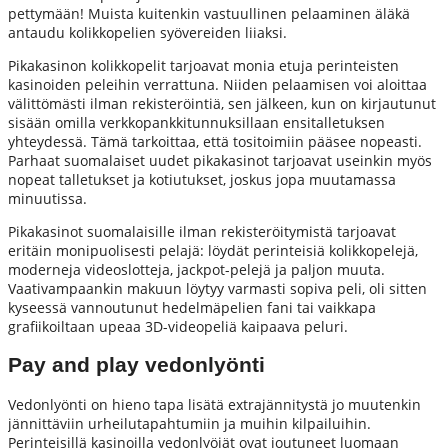
pettymään! Muista kuitenkin vastuullinen pelaaminen äläkä
antaudu kolikkopelien syövereiden liiaksi.
Pikakasinon kolikkopelit tarjoavat monia etuja perinteisten
kasinoiden peleihin verrattuna. Niiden pelaamisen voi aloittaa
välittömästi ilman rekisteröintiä, sen jälkeen, kun on kirjautunut
sisään omilla verkkopankkitunnuksillaan ensitalletuksen
yhteydessä. Tämä tarkoittaa, että tositoimiin pääsee nopeasti.
Parhaat suomalaiset uudet pikakasinot tarjoavat useinkin myös
nopeat talletukset ja kotiutukset, joskus jopa muutamassa
minuutissa.
Pikakasinot suomalaisille ilman rekisteröitymistä tarjoavat
eritäin monipuolisesti pelajä: löydät perinteisiä kolikkopelejä,
moderneja videoslotteja, jackpot-pelejä ja paljon muuta.
Vaativampaankin makuun löytyy varmasti sopiva peli, oli sitten
kyseessä vannoutunut hedelmäpelien fani tai vaikkapa
grafiikoiltaan upeaa 3D-videopeliä kaipaava peluri.
Pay and play vedonlyönti
Vedonlyönti on hieno tapa lisätä extrajännitystä jo muutenkin
jännittäviin urheilutapahtumiin ja muihin kilpailuihin.
Perinteisillä kasinoilla vedonlyöjät ovat joutuneet luomaan