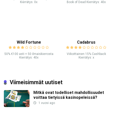
Kierrätys: 0x
Book of Dead Kierrätys: 40x
Wild Fortune
Cadabrus
50% €100 asti + 50 ilmaiskierrosta
Viikoittainen 15% Cashback
Kierrätys: 40x
Kierrätys: x
Viimeisimmät uutiset
Mitkä ovat todelliset mahdollisuudet
voittaa tietyissä kasinopeleissä?
1 vuosi ago