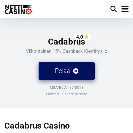
4.0
Cadabrus
Viikoittainen 15% Cashback Kierrätys: x
Pelaa
MGA/B2C/486/2018
Säännöt ja ehdot pätevät
Cadabrus Casino