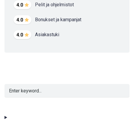
Pelit ja ohjelmistot
4.0
Bonukset ja kampanjat
4.0
Asiakastuki
4.0