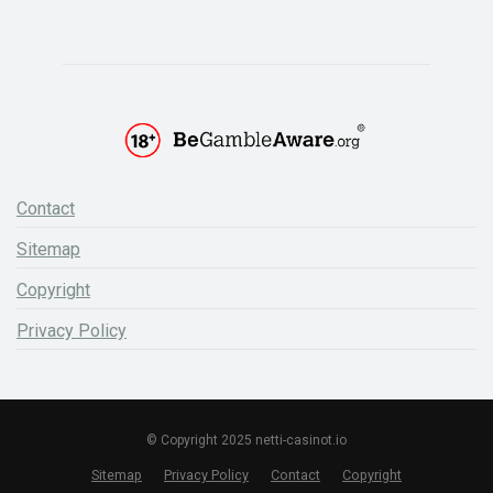
Contact
Sitemap
Copyright
Privacy Policy
© Copyright 2025 netti-casinot.io
Sitemap
Privacy Policy
Contact
Copyright