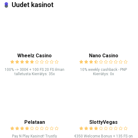
Uudet kasinot
Wheelz Casino
Nano Casino
100% --> 300€ + 100 FS 20 FS ilman
10% weekly cashback - PNP
talletusta Kierrätys: 35x
Kierrätys: 0x
Pelataan
SlottyVegas
Pay N Play Kasinot! Trustly
€350 Welcome Bonus + 135 FS on