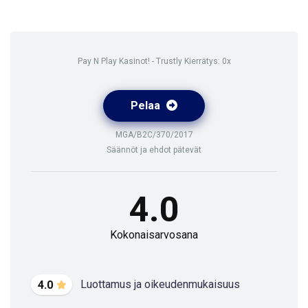
Pay N Play Kasinot! - Trustly Kierrätys: 0x
Pelaa
MGA/B2C/370/2017
Säännöt ja ehdot pätevät
4.0
Kokonaisarvosana
Luottamus ja oikeudenmukaisuus
4.0